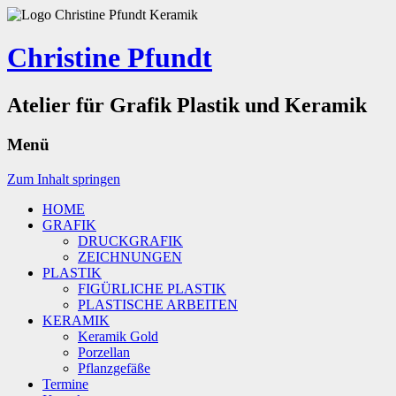
Christine Pfundt
Atelier für Grafik Plastik und Keramik
Menü
Zum Inhalt springen
HOME
GRAFIK
DRUCKGRAFIK
ZEICHNUNGEN
PLASTIK
FIGÜRLICHE PLASTIK
PLASTISCHE ARBEITEN
KERAMIK
Keramik Gold
Porzellan
Pflanzgefäße
Termine