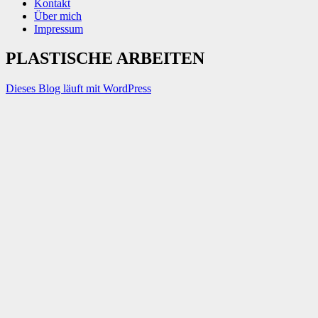
Kontakt
Über mich
Impressum
PLASTISCHE ARBEITEN
Dieses Blog läuft mit WordPress